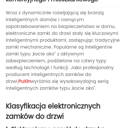
Wraz z dynamicznie rozwijającą się branżą
inteligentnych domów i rosnącym
zapotrzebowaniem na bezpieczeństwo w domu,
elektroniczne zamki do drzwi stały się kluczowymi
inteligentnymi produktami, zastępując tradycyjne
zamki mechaniczne. Popularne są inteligentne
zamki typu „kocie oko” z aktywnym
zabezpieczeniem, podzielone na cztery typy
według technologii i funkcji. Jako profesjonalny
producent inteligentnych zamków do
drzwi,
PuXin
wyróżnia się wysokowydajną serią
inteligentnych zamków typu „kocie oko”.
Klasyfikacja elektronicznych
zamków do drzwi