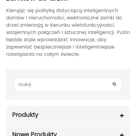
Kierując się polityką dotyczącą inteligentnych
domów i nieruchomości, elektroniczne zamki do
drzwi zmierzają w kierunku wielofunkcyjności,
wzajemnych połączeń i sztucznej inteligencji. PuXin
będzie stale wprowadzać innowacje, aby
zapewniać bezpieczniejsze i inteligentniejsze
rozwiązania na całym świecie.
Produkty
Nowe Produkty