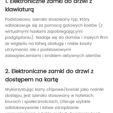
1. Elektroniczne zamki do drzwi z
klawiaturą
Podstawowy, szeroko stosowany typ, który
odblokowuje się za pomocą gotowych kodów (z
wirtualnymi hasłami zapobiegającymi
podglądaniu). Nadaje się do domów i małych firm
ze względu na łatwą obsługę i niskie koszty
utrzymania, ale z podstawowymi
zabezpieczeniami i brakiem aktywnych alertów.
2. Elektroniczne zamki do drzwi z
dostępem na kartę
Wykorzystując karty chipowe/breloki jako nośniki
dostępu, jest szeroko stosowany w hotelach,
biurach i społecznościach. Oferuje szybkie
odblokowywanie i łatwe zarządzanie